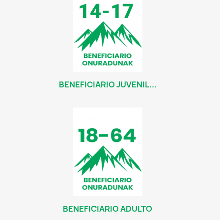
BENEFICIARIO JUVENIL...
BENEFICIARIO ADULTO