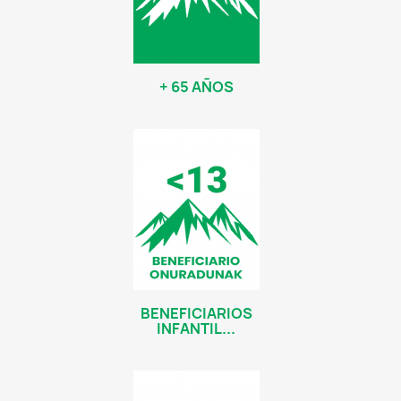
+ 65 AÑOS
BENEFICIARIOS
INFANTIL...