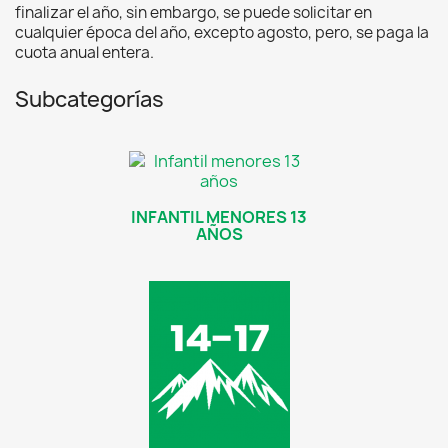
finalizar el año, sin embargo, se puede solicitar en
cualquier época del año, excepto agosto, pero, se paga la
cuota anual entera.
Subcategorías
INFANTIL MENORES 13
AÑOS