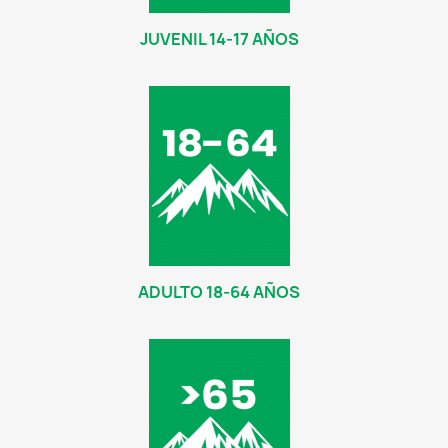
JUVENIL 14-17 AÑOS
ADULTO 18-64 AÑOS